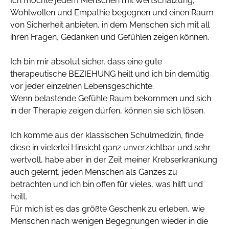
Ich möchte jedem Menschen mit Wertschätzung,
Wohlwollen und Empathie begegnen und einen Raum
von Sicherheit anbieten, in dem Menschen sich mit all
ihren Fragen, Gedanken und Gefühlen zeigen können.
Ich bin mir absolut sicher, dass eine gute
therapeutische BEZIEHUNG heilt und ich bin demütig
vor jeder einzelnen Lebensgeschichte.
Wenn belastende Gefühle Raum bekommen und sich
in der Therapie zeigen dürfen, können sie sich lösen.
Ich komme aus der klassischen Schulmedizin, finde
diese in vielerlei Hinsicht ganz unverzichtbar und sehr
wertvoll, habe aber in der Zeit meiner Krebserkrankung
auch gelernt, jeden Menschen als Ganzes zu
betrachten und ich bin offen für vieles, was hilft und
heilt.
Für mich ist es das größte Geschenk zu erleben, wie
Menschen nach wenigen Begegnungen wieder in die