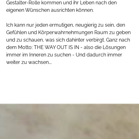
Gestalter-Rolle kommen und ihr Leben nach den
eigenen Wünschen ausrichten können.
Ich kann nur jeden ermutigen, neugierig zu sein, den
Gefühlen und Körperwahrnehmungen Raum zu geben
und zu schauen, was sich dahinter verbirgt. Ganz nach
dem Motto: THE WAY OUT IS IN - also die Lösungen
immer im Inneren zu suchen - Und dadurch immer
weiter zu wachsen….