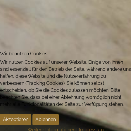
Wir benutzen Cookies
Wir nutzen Cookies auf unserer Website. Einige von ihnen
sind essenziell für den Betrieb der Seite, während andere uns
helfen, diese Website und die Nutzererfahrung zu
verbessern (Tracking Cookies). Sie können selbst
entscheiden, ob Sie die Cookies zulassen möchten. Bitte
beachten Sie, dass bei einer Ablehnung womöglich nicht
mehr alle Funktionalitäten der Seite zur Verfügung stehen.
Akzeptieren
Ablehnen
Weitere Informationen
|
Impressum