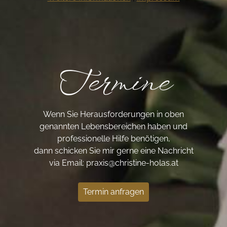
Termine
Wenn Sie Herausforderungen in oben
genannten Lebensbereichen haben und
professionelle Hilfe benötigen,
dann schicken Sie mir gerne eine Nachricht
via Email: praxis@christine-holas.at
Termin anfragen